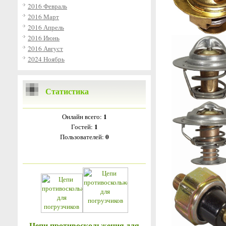
2016 Февраль
2016 Март
2016 Апрель
2016 Июнь
2016 Август
2024 Ноябрь
Статистика
1
Онлайн всего:
1
Гостей:
0
Пользователей:
Цепи противоскольжения для