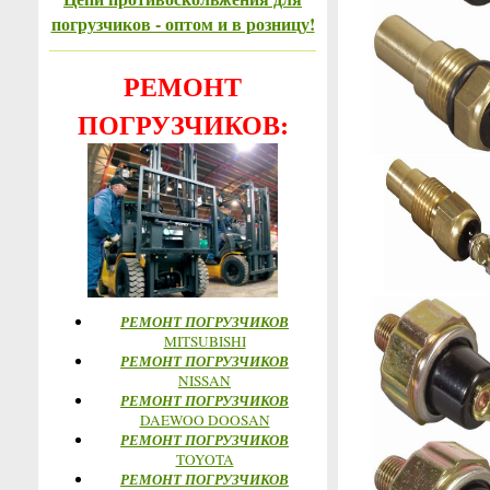
погрузчиков - оптом и в розницу!
РЕМОНТ
ПОГРУЗЧИКОВ:
РЕМОНТ ПОГРУЗЧИКОВ
MITSUBISHI
РЕМОНТ ПОГРУЗЧИКОВ
NISSAN
РЕМОНТ ПОГРУЗЧИКОВ
DAEWOO DOOSAN
РЕМОНТ ПОГРУЗЧИКОВ
TOYOTA
РЕМОНТ ПОГРУЗЧИКОВ