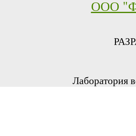
ООО "Ф
РАЗ
Лаборатория в