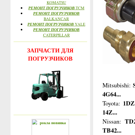
KOMATSU
РЕМОНТ ПОГРУЗЧИКОВ
TCM
РЕМОНТ ПОГРУЗЧИКОВ
BALKANCAR
РЕМОНТ ПОГРУЗЧИКОВ
YALE
РЕМОНТ ПОГРУЗЧИКОВ
CATERPILLAR
ЗАПЧАСТИ ДЛЯ
ПОГРУЗЧИКОВ
Mitsubishi:
4G64...
1DZ,
Toyota:
14Z...
TD2
Nissan:
TB42...