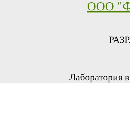
ООО "Ф
РАЗ
Лаборатория в