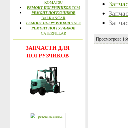
Запча
KOMATSU
РЕМОНТ ПОГРУЗЧИКОВ
TCM
Запча
РЕМОНТ ПОГРУЗЧИКОВ
BALKANCAR
Запча
РЕМОНТ ПОГРУЗЧИКОВ
YALE
РЕМОНТ ПОГРУЗЧИКОВ
CATERPILLAR
Просмотров
: 16
ЗАПЧАСТИ ДЛЯ
ПОГРУЗЧИКОВ