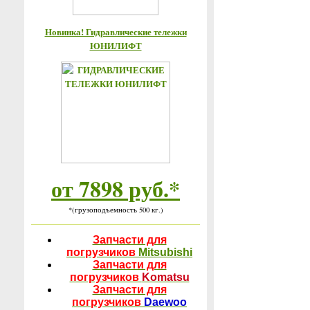
Новинка! Гидравлические тележки
ЮНИЛИФТ
от 7898 руб.*
*(грузоподъемность 500 кг.)
Запчасти для
погрузчиков
Mitsubishi
Запчасти для
погрузчиков
Komatsu
Запчасти для
погрузчиков
Daewoo