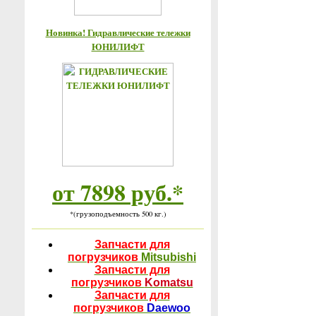
Новинка! Гидравлические тележки
ЮНИЛИФТ
от 7898 руб.*
*(грузоподъемность 500 кг.)
Запчасти для
погрузчиков
Mitsubishi
Запчасти для
погрузчиков
Komatsu
Запчасти для
погрузчиков
Daewoo