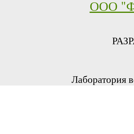
ООО "Ф
РАЗ
Лаборатория в