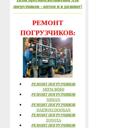
погрузчиков - оптом и в розницу!
РЕМОНТ
ПОГРУЗЧИКОВ:
РЕМОНТ ПОГРУЗЧИКОВ
MITSUBISHI
РЕМОНТ ПОГРУЗЧИКОВ
NISSAN
РЕМОНТ ПОГРУЗЧИКОВ
DAEWOO DOOSAN
РЕМОНТ ПОГРУЗЧИКОВ
TOYOTA
РЕМОНТ ПОГРУЗЧИКОВ