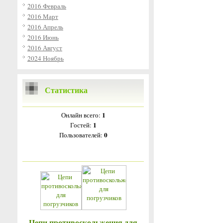
2016 Февраль
2016 Март
2016 Апрель
2016 Июнь
2016 Август
2024 Ноябрь
Статистика
1
Онлайн всего:
1
Гостей:
0
Пользователей:
Цепи противоскольжения для