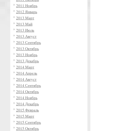
2011 Ноябрь
2012 Январь
2013 Март
2013 Май
2013 Июль
2013 Август
2013 Сентябрь
2013 Октябрь
2013 Ноябрь
2013 Декабрь
2014 Март
2014 Апрель
2014 Август
2014 Сентябрь
2014 Октябрь
2014 Ноябрь
2014 Декабрь
2015 Февраль
2015 Март
2015 Сентябрь
2015 Октябрь