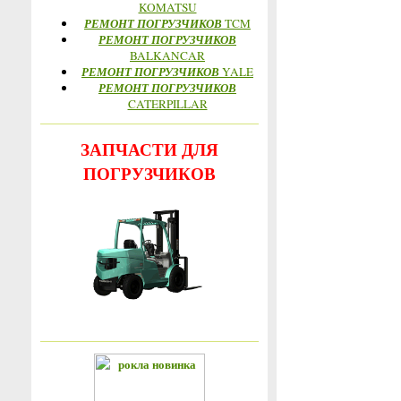
KOMATSU
РЕМОНТ ПОГРУЗЧИКОВ
TCM
РЕМОНТ ПОГРУЗЧИКОВ
BALKANCAR
РЕМОНТ ПОГРУЗЧИКОВ
YALE
РЕМОНТ ПОГРУЗЧИКОВ
CATERPILLAR
ЗАПЧАСТИ ДЛЯ
ПОГРУЗЧИКОВ