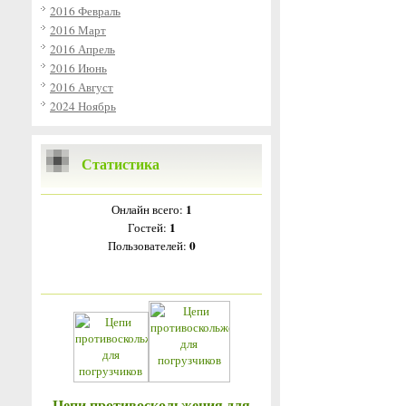
2016 Февраль
2016 Март
2016 Апрель
2016 Июнь
2016 Август
2024 Ноябрь
Статистика
1
Онлайн всего:
1
Гостей:
0
Пользователей:
Цепи противоскольжения для