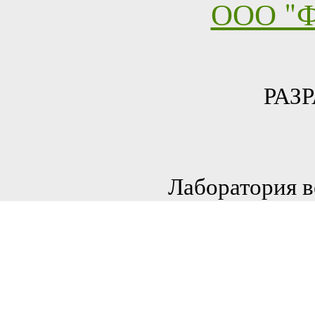
ООО "Ф
РАЗ
Лаборатория в