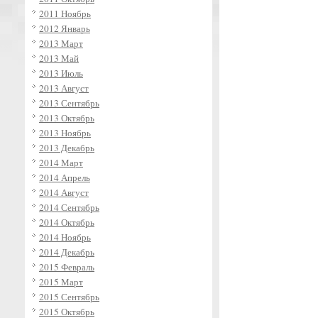
2011 Ноябрь
2012 Январь
2013 Март
2013 Май
2013 Июль
2013 Август
2013 Сентябрь
2013 Октябрь
2013 Ноябрь
2013 Декабрь
2014 Март
2014 Апрель
2014 Август
2014 Сентябрь
2014 Октябрь
2014 Ноябрь
2014 Декабрь
2015 Февраль
2015 Март
2015 Сентябрь
2015 Октябрь