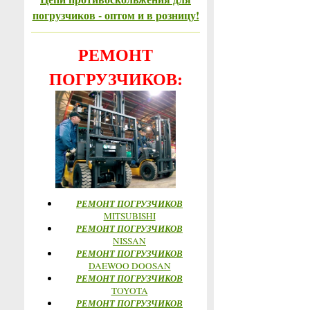
погрузчиков - оптом и в розницу!
РЕМОНТ
ПОГРУЗЧИКОВ:
РЕМОНТ ПОГРУЗЧИКОВ
MITSUBISHI
РЕМОНТ ПОГРУЗЧИКОВ
NISSAN
РЕМОНТ ПОГРУЗЧИКОВ
DAEWOO DOOSAN
РЕМОНТ ПОГРУЗЧИКОВ
TOYOTA
РЕМОНТ ПОГРУЗЧИКОВ