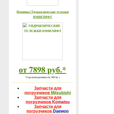
Новинка! Гидравлические тележки
ЮНИЛИФТ
от 7898 руб.*
*(грузоподъемность 500 кг.)
Запчасти для
погрузчиков
Mitsubishi
Запчасти для
погрузчиков
Komatsu
Запчасти для
погрузчиков
Daewoo