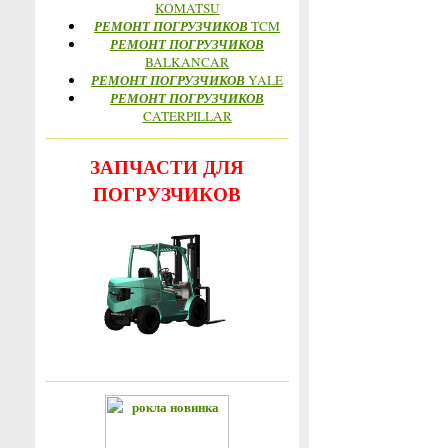
KOMATSU
РЕМОНТ ПОГРУЗЧИКОВ
TCM
РЕМОНТ ПОГРУЗЧИКОВ
BALKANCAR
РЕМОНТ ПОГРУЗЧИКОВ
YALE
РЕМОНТ ПОГРУЗЧИКОВ
CATERPILLAR
ЗАПЧАСТИ ДЛЯ
ПОГРУЗЧИКОВ