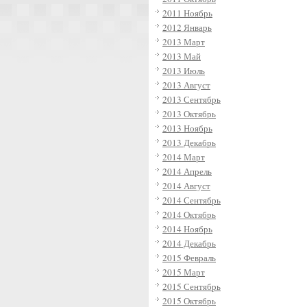
2011 Ноябрь
2012 Январь
2013 Март
2013 Май
2013 Июль
2013 Август
2013 Сентябрь
2013 Октябрь
2013 Ноябрь
2013 Декабрь
2014 Март
2014 Апрель
2014 Август
2014 Сентябрь
2014 Октябрь
2014 Ноябрь
2014 Декабрь
2015 Февраль
2015 Март
2015 Сентябрь
2015 Октябрь