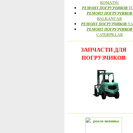
KOMATSU
РЕМОНТ ПОГРУЗЧИКОВ
T
РЕМОНТ ПОГРУЗЧИКОВ
BALKANCAR
РЕМОНТ ПОГРУЗЧИКОВ
YA
РЕМОНТ ПОГРУЗЧИКОВ
CATERPILLAR
ЗАПЧАСТИ ДЛЯ
ПОГРУЗЧИКОВ