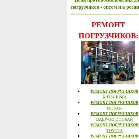
погрузчиков - оптом и в розни
РЕМОНТ
ПОГРУЗЧИКОВ:
РЕМОНТ ПОГРУЗЧИКОВ
MITSUBISHI
РЕМОНТ ПОГРУЗЧИКОВ
NISSAN
РЕМОНТ ПОГРУЗЧИКОВ
DAEWOO DOOSAN
РЕМОНТ ПОГРУЗЧИКОВ
TOYOTA
РЕМОНТ ПОГРУЗЧИКОВ