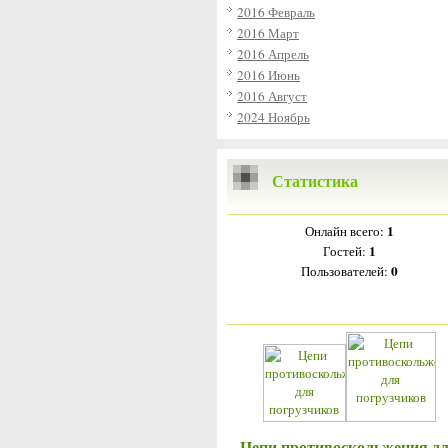
2016 Февраль
2016 Март
2016 Апрель
2016 Июнь
2016 Август
2024 Ноябрь
Статистика
1
Онлайн всего:
1
Гостей:
0
Пользователей:
Цепи противоскольжения д