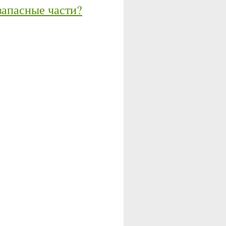
запасные части?