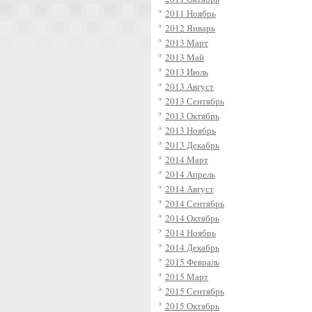
2011 Ноябрь
2012 Январь
2013 Март
2013 Май
2013 Июль
2013 Август
2013 Сентябрь
2013 Октябрь
2013 Ноябрь
2013 Декабрь
2014 Март
2014 Апрель
2014 Август
2014 Сентябрь
2014 Октябрь
2014 Ноябрь
2014 Декабрь
2015 Февраль
2015 Март
2015 Сентябрь
2015 Октябрь