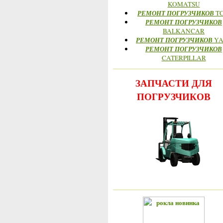
KOMATSU
РЕМОНТ ПОГРУЗЧИКОВ
T
РЕМОНТ ПОГРУЗЧИКОВ
BALKANCAR
РЕМОНТ ПОГРУЗЧИКОВ
YA
РЕМОНТ ПОГРУЗЧИКОВ
CATERPILLAR
ЗАПЧАСТИ ДЛЯ
ПОГРУЗЧИКОВ