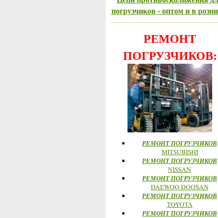
погрузчиков - оптом и в розни
РЕМОНТ
ПОГРУЗЧИКОВ:
РЕМОНТ ПОГРУЗЧИКОВ
MITSUBISHI
РЕМОНТ ПОГРУЗЧИКОВ
NISSAN
РЕМОНТ ПОГРУЗЧИКОВ
DAEWOO DOOSAN
РЕМОНТ ПОГРУЗЧИКОВ
TOYOTA
РЕМОНТ ПОГРУЗЧИКОВ