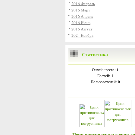
2016 Февраль
2016 Март
2016 Апрель
2016 Июнь
2016 Август
2024 Ноябрь
Статистика
1
Онлайн всего:
1
Гостей:
0
Пользователей:
Цепи противоскольжения д